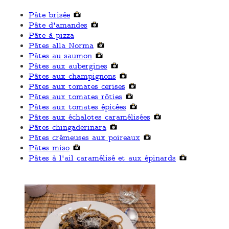
Pâte brisée
Pâte d'amandes
Pâte à pizza
Pâtes alla Norma
Pâtes au saumon
Pâtes aux aubergines
Pâtes aux champignons
Pâtes aux tomates cerises
Pâtes aux tomates rôties
Pâtes aux tomates épicées
Pâtes aux échalotes caramélisées
Pâtes chingaderinara
Pâtes crémeuses aux poireaux
Pâtes miso
Pâtes à l'ail caramélisé et aux épinards