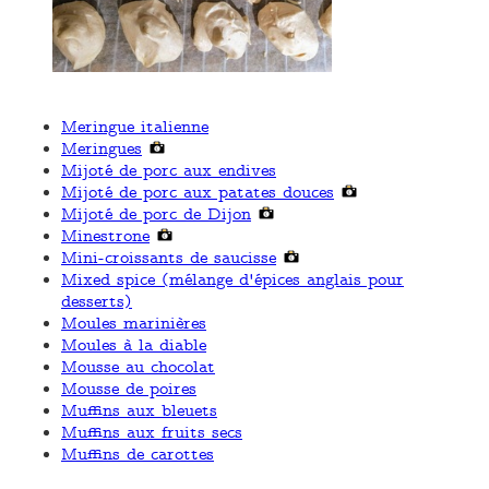
Meringue italienne
Meringues
Mijoté de porc aux endives
Mijoté de porc aux patates douces
Mijoté de porc de Dijon
Minestrone
Mini-croissants de saucisse
Mixed spice (mélange d'épices anglais pour
desserts)
Moules marinières
Moules à la diable
Mousse au chocolat
Mousse de poires
Muffins aux bleuets
Muffins aux fruits secs
Muffins de carottes