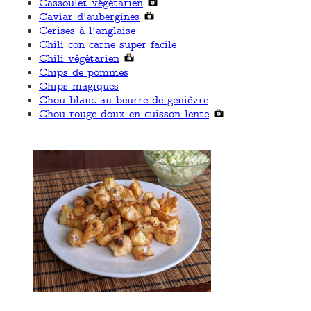
Cassoulet végétarien
Caviar d'aubergines
Cerises à l'anglaise
Chili con carne super facile
Chili végétarien
Chips de pommes
Chips magiques
Chou blanc au beurre de genièvre
Chou rouge doux en cuisson lente