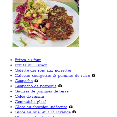
Frites au four
Fruits du Démon
Galette des rois aux noisettes
Galettes courgettes & pommes de terre
Gaspacho
Gaspacho de pastèque
Gaufres de pommes de terre
Gelée de raisins
Genmaicha glacé
Glace au chocolat indécente
Glace au miel et à la lavande