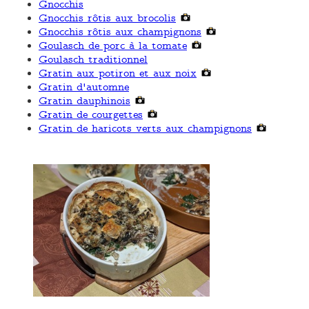
Gnocchis
Gnocchis rôtis aux brocolis
Gnocchis rôtis aux champignons
Goulasch de porc à la tomate
Goulasch traditionnel
Gratin aux potiron et aux noix
Gratin d'automne
Gratin dauphinois
Gratin de courgettes
Gratin de haricots verts aux champignons