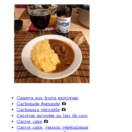
Canette aux fruits exotiques
Carbonade flamande
Carbonara véritable
Carottes mijotées au lait de coco
Carrot cake
Carrot cake, version végétalienne