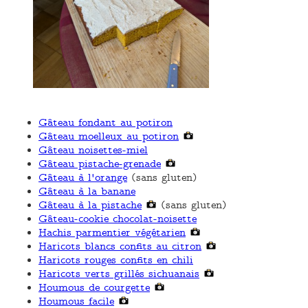
Gâteau fondant au potiron
Gâteau moelleux au potiron
Gâteau noisettes-miel
Gâteau pistache-grenade
Gâteau à l'orange
(sans gluten)
Gâteau à la banane
Gâteau à la pistache
(sans gluten)
Gâteau-cookie chocolat-noisette
Hachis parmentier végétarien
Haricots blancs confits au citron
Haricots rouges confits en chili
Haricots verts grillés sichuanais
Houmous de courgette
Houmous facile