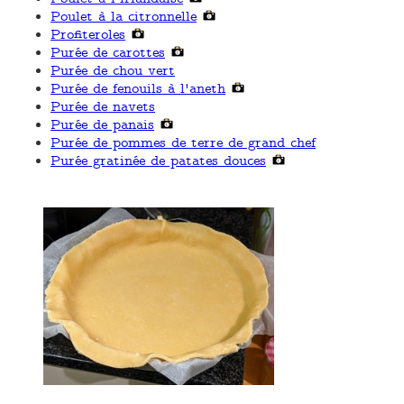
Poulet à la citronnelle
Profiteroles
Purée de carottes
Purée de chou vert
Purée de fenouils à l'aneth
Purée de navets
Purée de panais
Purée de pommes de terre de grand chef
Purée gratinée de patates douces