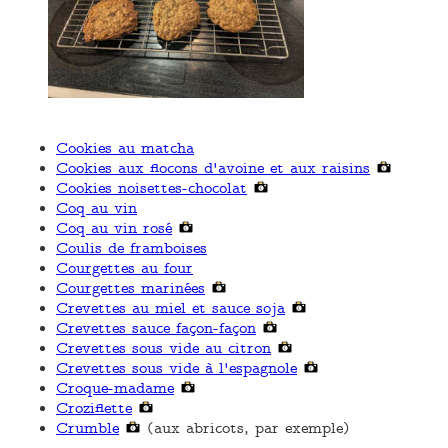
Cookies au matcha
Cookies aux flocons d'avoine et aux raisins
Cookies noisettes-chocolat
Coq au vin
Coq au vin rosé
Coulis de framboises
Courgettes au four
Courgettes marinées
Crevettes au miel et sauce soja
Crevettes sauce façon-façon
Crevettes sous vide au citron
Crevettes sous vide à l'espagnole
Croque-madame
Croziflette
Crumble
(aux abricots, par exemple)