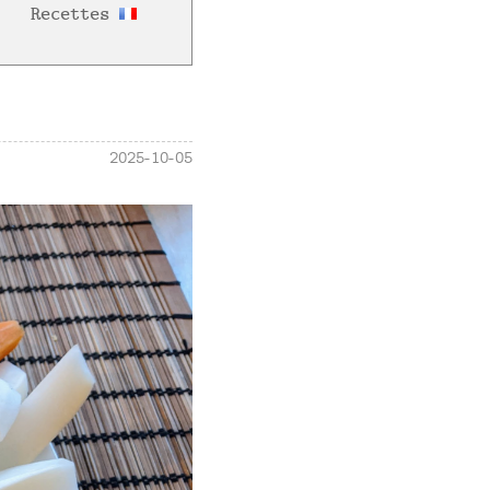
Recettes
2025-10-05