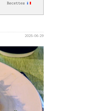
Recettes
2025-06-29