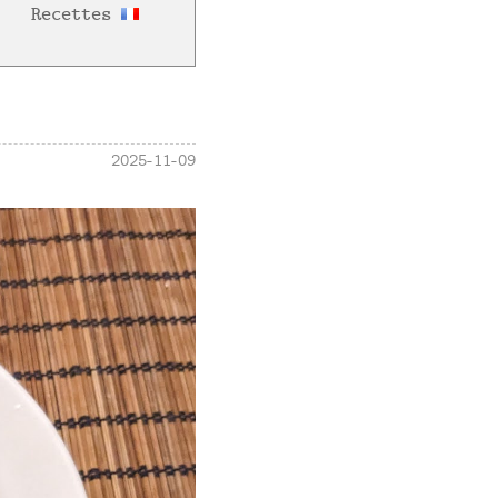
Recettes
2025-11-09