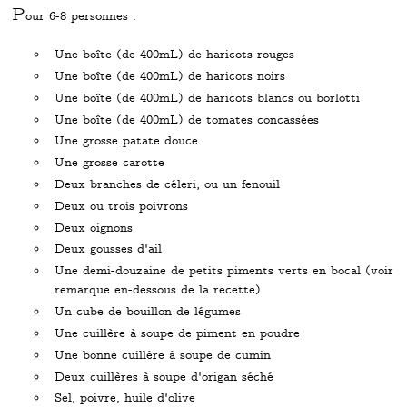
P
our 6-8 personnes :
Une boîte (de 400mL) de haricots rouges
Une boîte (de 400mL) de haricots noirs
Une boîte (de 400mL) de haricots blancs ou borlotti
Une boîte (de 400mL) de tomates concassées
Une grosse patate douce
Une grosse carotte
Deux branches de céleri, ou un fenouil
Deux ou trois poivrons
Deux oignons
Deux gousses d'ail
Une demi-douzaine de petits piments verts en bocal (voir
remarque en-dessous de la recette)
Un cube de bouillon de légumes
Une cuillère à soupe de piment en poudre
Une bonne cuillère à soupe de cumin
Deux cuillères à soupe d'origan séché
Sel, poivre, huile d'olive