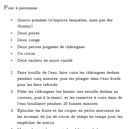
P
our 4 personnes :
Quatre pommes (n'importe lesquelles, mais pas des
Granny)
Deux poires
Deux coings
Deux petites poignées de châtaignes
Un citron
Deux sachets de sucre vanillé
Faire bouillir de l'eau, faire cuire les châtaignes dedans
pendant cinq minutes, puis les plonger dans l'eau froide
pour les faire refroidir.
Peler les châtaignes (en faisant une entaille dedans au
couteau, puis à la main), et les remettre à cuire dans de
l'eau bouillante pendant 20 bonnes minutes.
Éplucher les fruits et les couper en petits morceaux en
les arrosant de jus de citron de temps en temps pour les
empêcher de noircir.