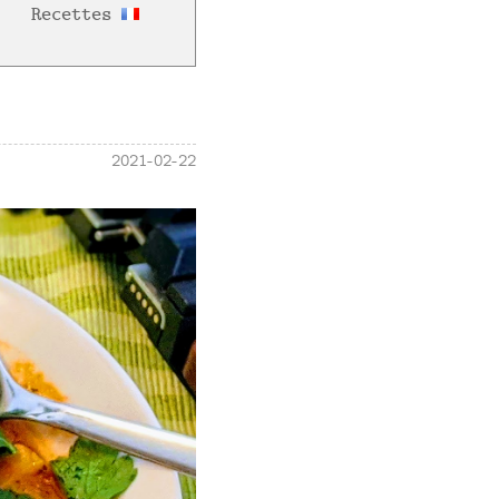
Recettes
2021-02-22