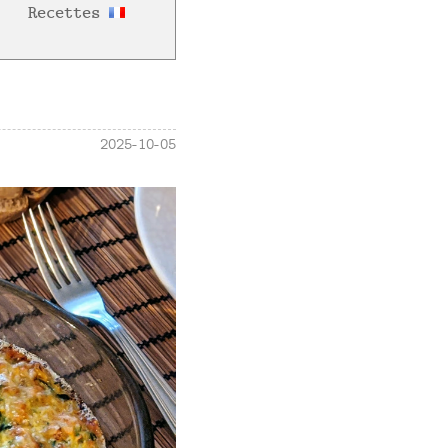
Recettes
2025-10-05