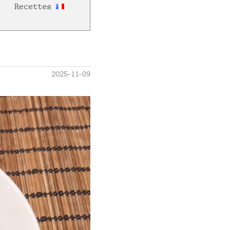
Recettes
2025-11-09