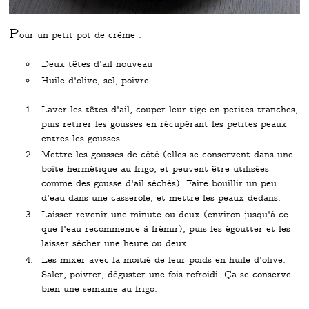
P
our un petit pot de crème :
Deux têtes d'ail nouveau
Huile d'olive, sel, poivre
Laver les têtes d'ail, couper leur tige en petites tranches,
puis retirer les gousses en récupérant les petites peaux
entres les gousses.
Mettre les gousses de côté (elles se conservent dans une
boîte hermétique au frigo, et peuvent être utilisées
comme des gousse d'ail séchés). Faire bouillir un peu
d'eau dans une casserole, et mettre les peaux dedans.
Laisser revenir une minute ou deux (environ jusqu'à ce
que l'eau recommence à frémir), puis les égoutter et les
laisser sécher une heure ou deux.
Les mixer avec la moitié de leur poids en huile d'olive.
Saler, poivrer, déguster une fois refroidi. Ça se conserve
bien une semaine au frigo.