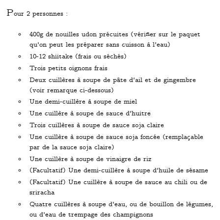
P
our 2 personnes :
400g de nouilles udon précuites (vérifier sur le paquet
qu'on peut les préparer sans cuisson à l'eau)
10-12 shiitake (frais ou séchés)
Trois petits oignons frais
Deux cuillères à soupe de pâte d'ail et de gingembre
(voir remarque ci-dessous)
Une demi-cuillère à soupe de miel
Une cuillère à soupe de sauce d'huitre
Trois cuillères à soupe de sauce soja claire
Une cuillère à soupe de sauce soja foncée (remplaçable
par de la sauce soja claire)
Une cuillère à soupe de vinaigre de riz
(Facultatif) Une demi-cuillère à soupe d'huile de sésame
(Facultatif) Une cuillère à soupe de sauce au chili ou de
sriracha
Quatre cuillères à soupe d'eau, ou de bouillon de légumes,
ou d'eau de trempage des champignons