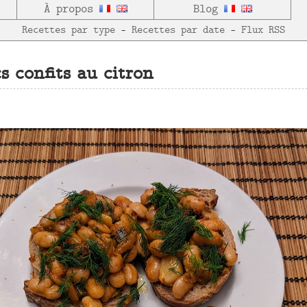
À propos
Blog
Recettes par type
—
Recettes par date
—
Flux RSS
s confits au citron