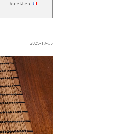
Recettes
2025-10-05